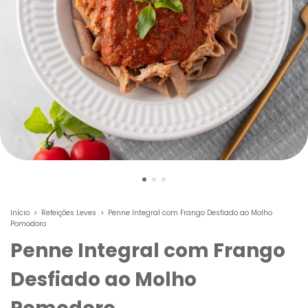
Início
>
Refeições Leves
>
Penne Integral com Frango Desfiado ao Molho
Pomodoro
Penne Integral com Frango
Desfiado ao Molho