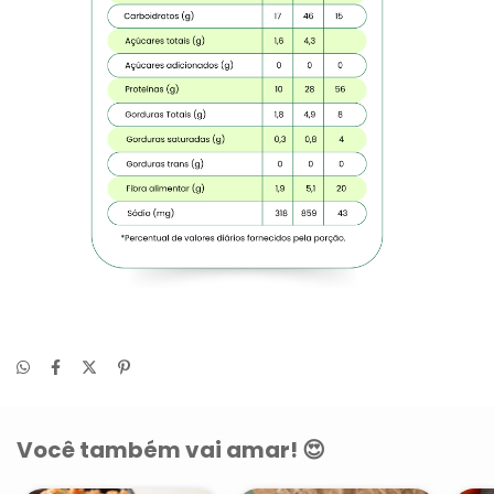
Você também vai amar! 😍