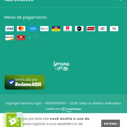
Meios de pagamento
Verificada por
Copyright Semana Light - 41591615000117 - 2026. Todos os direitos reservados.
Ao navegar por este site
você aceita o uso de
cookies
para agilizar a sua experiência de
ENTENDI